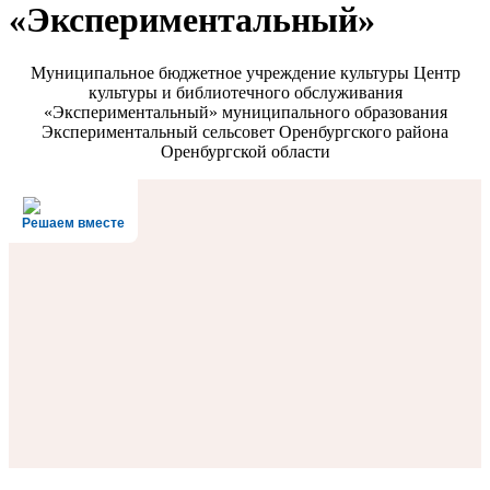
«Экспериментальный»
Муниципальное бюджетное учреждение культуры Центр
культуры и библиотечного обслуживания
«Экспериментальный» муниципального образования
Экспериментальный сельсовет Оренбургского района
Оренбургской области
Решаем вместе