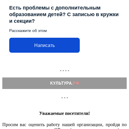
Есть проблемы с дополнительным
образованием детей? С записью в кружки
и секции?
Расскажите об этом
Написать
- - - -
- - -
Уважаемые посетители!
Просим вас оценить работу нашей организации, пройдя по