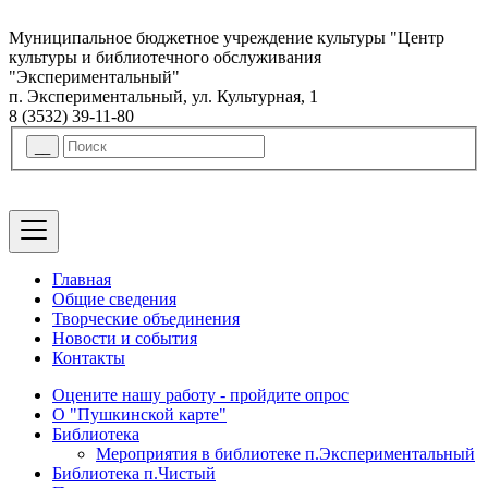
Муниципальное бюджетное учреждение культуры "Центр
культуры и библиотечного обслуживания
"Экспериментальный"
п. Экспериментальный, ул. Культурная, 1
8 (3532) 39-11-80
Главная
Общие сведения
Творческие объединения
Новости и события
Контакты
Оцените нашу работу - пройдите опрос
О "Пушкинской карте"
Библиотека
Мероприятия в библиотеке п.Экспериментальный
Библиотека п.Чистый