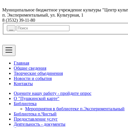
Муниципальное бюджетное учреждение культуры "Центр куль
п. Экспериментальный, ул. Культурная, 1
8 (3532) 39-11-80
Главная
Общие сведения
Творческие объединения
Новости и события
Контакты
Оцените нашу работу - пройдите опрос
О "Пушкинской карте"
Библиотека
Мероприятия в библиотеке п.Экспериментальный
Библиотека п.Чистый
Предоставление услуг
Деятельность - документы