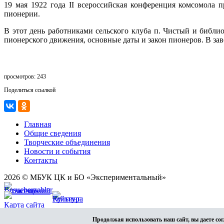
19 мая 1922 года II всероссийская конференция комсомола 
пионерии.
В этот день работниками сельского клуба п. Чистый и библи
пионерского движения, основные даты и закон пионеров. В за
просмотров: 243
Поделиться ссылкой
Главная
Общие сведения
Творческие объединения
Новости и события
Контакты
2026 © МБУК ЦК и БО «Экспериментальный»
Карта сайта
Разработка сайта
Продолжая использовать наш сайт, вы даете сог