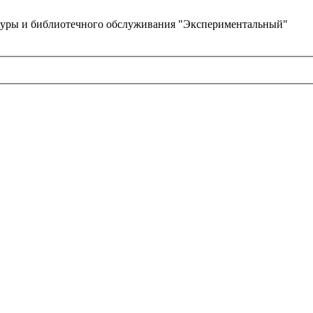
туры и библиотечного обслуживания "Экспериментальный"