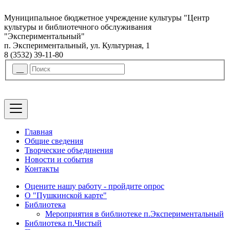
Муниципальное бюджетное учреждение культуры "Центр
культуры и библиотечного обслуживания
"Экспериментальный"
п. Экспериментальный, ул. Культурная, 1
8 (3532) 39-11-80
Главная
Общие сведения
Творческие объединения
Новости и события
Контакты
Оцените нашу работу - пройдите опрос
О "Пушкинской карте"
Библиотека
Мероприятия в библиотеке п.Экспериментальный
Библиотека п.Чистый