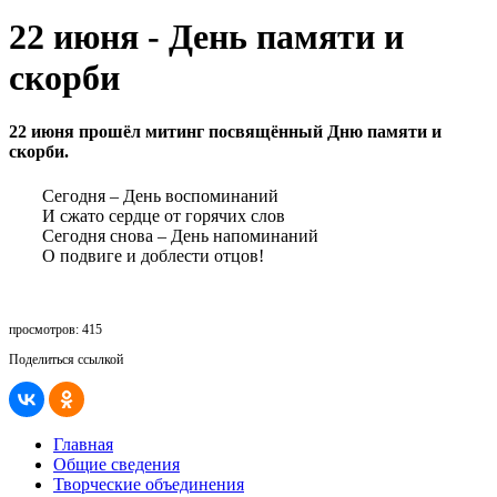
22 июня - День памяти и
скорби
22 июня прошёл митинг посвящённый Дню памяти и
скорби.
Сегодня – День воспоминаний
И сжато сердце от горячих слов
Сегодня снова – День напоминаний
О подвиге и доблести отцов!
просмотров: 415
Поделиться ссылкой
Главная
Общие сведения
Творческие объединения