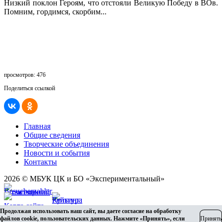
Низкий поклон Героям, что отстояли Великую Победу в ВОв.
Помним, гордимся, скорбим...
просмотров: 476
Поделиться ссылкой
Главная
Общие сведения
Творческие объединения
Новости и события
Контакты
2026 © МБУК ЦК и БО «Экспериментальный»
Карта сайта
Продолжая использовать наш сайт, вы даете согласие на обработку
Разработка сайта
файлов cookie, пользовательских данных. Нажмите «Принять», если
Принять