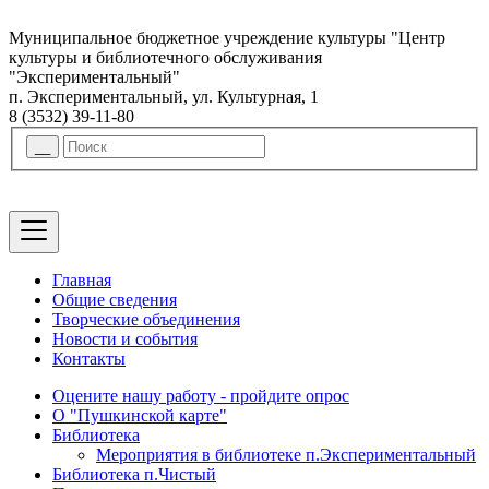
Муниципальное бюджетное учреждение культуры "Центр
культуры и библиотечного обслуживания
"Экспериментальный"
п. Экспериментальный, ул. Культурная, 1
8 (3532) 39-11-80
Главная
Общие сведения
Творческие объединения
Новости и события
Контакты
Оцените нашу работу - пройдите опрос
О "Пушкинской карте"
Библиотека
Мероприятия в библиотеке п.Экспериментальный
Библиотека п.Чистый