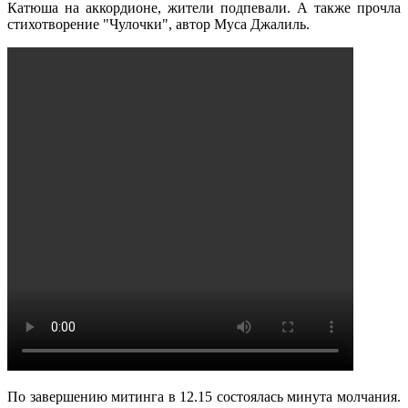
Катюша на аккордионе, жители подпевали. А также прочла
стихотворение "Чулочки", автор Муса Джалиль.
По завершению митинга в 12.15 состоялась минута молчания.