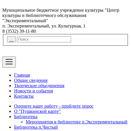
Муниципальное бюджетное учреждение культуры "Центр
культуры и библиотечного обслуживания
"Экспериментальный"
п. Экспериментальный, ул. Культурная, 1
8 (3532) 39-11-80
Главная
Общие сведения
Творческие объединения
Новости и события
Контакты
Оцените нашу работу - пройдите опрос
О "Пушкинской карте"
Библиотека
Мероприятия в библиотеке п.Экспериментальный
Библиотека п.Чистый