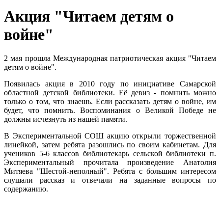
Акция "Читаем детям о
войне"
2 мая прошла Международная патриотическая акция "Читаем
детям о войне".
Появилась акция в 2010 году по инициативе Самарской
областной детской библиотеки. Её девиз - помнить можно
только о том, что знаешь. Если рассказать детям о войне, им
будет, что помнить. Воспоминания о Великой Победе не
должны исчезнуть из нашей памяти.
В Экспериментальной СОШ акцию открыли торжественной
линейкой, затем ребята разошлись по своим кабинетам. Для
учеников 5-6 классов библиотекарь сельской библиотеки п.
Экспериментальный прочитала произведение Анатолия
Митяева "Шестой-неполный". Ребята с большим интересом
слушали рассказ и отвечали на заданные вопросы по
содержанию.