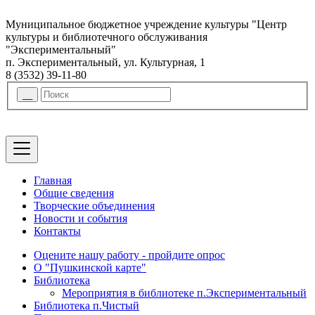
Муниципальное бюджетное учреждение культуры "Центр
культуры и библиотечного обслуживания
"Экспериментальный"
п. Экспериментальный, ул. Культурная, 1
8 (3532) 39-11-80
Главная
Общие сведения
Творческие объединения
Новости и события
Контакты
Оцените нашу работу - пройдите опрос
О "Пушкинской карте"
Библиотека
Мероприятия в библиотеке п.Экспериментальный
Библиотека п.Чистый