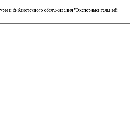
туры и библиотечного обслуживания "Экспериментальный"