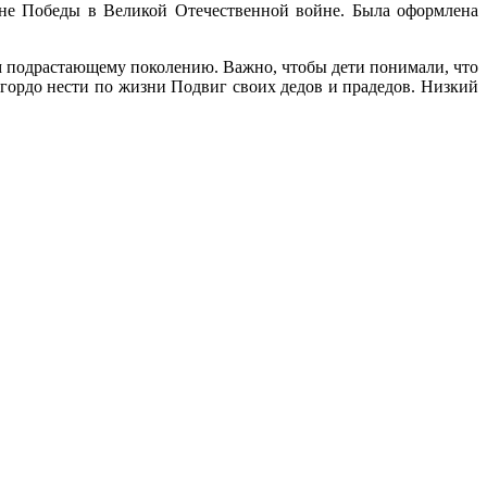
не Победы в Великой Отечественной войне. Была оформлена
ём подрастающему поколению. Важно, чтобы дети понимали, что
 гордо нести по жизни Подвиг своих дедов и прадедов. Низкий