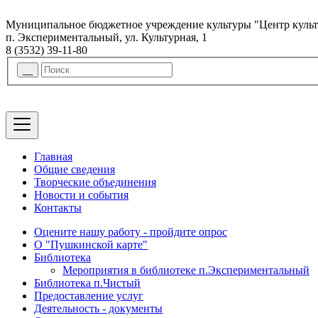
Муниципальное бюджетное учреждение культуры "Центр куль
п. Экспериментальный, ул. Культурная, 1
8 (3532) 39-11-80
Главная
Общие сведения
Творческие объединения
Новости и события
Контакты
Оцените нашу работу - пройдите опрос
О "Пушкинской карте"
Библиотека
Мероприятия в библиотеке п.Экспериментальный
Библиотека п.Чистый
Предоставление услуг
Деятельность - документы