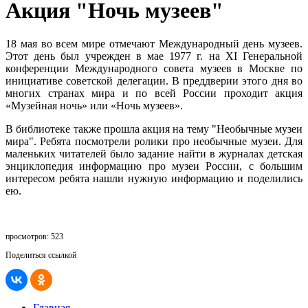
Акция "Ночь музеев"
18 мая во всем мире отмечают Международный день музеев.
Этот день был учрежден в мае 1977 г. на XI Генеральной
конференции Международного совета музеев в Москве по
инициативе советской делегации. В преддверии этого дня во
многих странах мира и по всей России проходит акция
«Музейная ночь» или «Ночь музеев».
В библиотеке также прошла акция на тему "Необычные музеи
мира". Ребята посмотрели ролики про необычные музеи. Для
маленьких читателей было задание найти в журналах детская
энциклопедия информацию про музеи России, с большим
интересом ребята нашли нужную информацию и поделились
ею.
просмотров: 523
Поделиться ссылкой
Главная