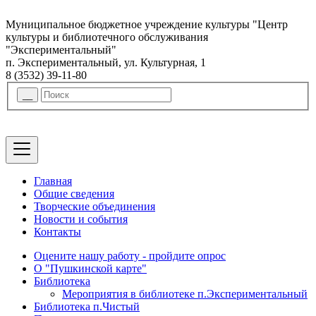
Муниципальное бюджетное учреждение культуры "Центр
культуры и библиотечного обслуживания
"Экспериментальный"
п. Экспериментальный, ул. Культурная, 1
8 (3532) 39-11-80
Главная
Общие сведения
Творческие объединения
Новости и события
Контакты
Оцените нашу работу - пройдите опрос
О "Пушкинской карте"
Библиотека
Мероприятия в библиотеке п.Экспериментальный
Библиотека п.Чистый