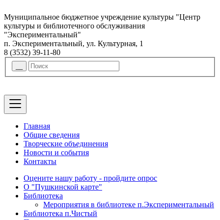
Муниципальное бюджетное учреждение культуры "Центр
культуры и библиотечного обслуживания
"Экспериментальный"
п. Экспериментальный, ул. Культурная, 1
8 (3532) 39-11-80
Главная
Общие сведения
Творческие объединения
Новости и события
Контакты
Оцените нашу работу - пройдите опрос
О "Пушкинской карте"
Библиотека
Мероприятия в библиотеке п.Экспериментальный
Библиотека п.Чистый