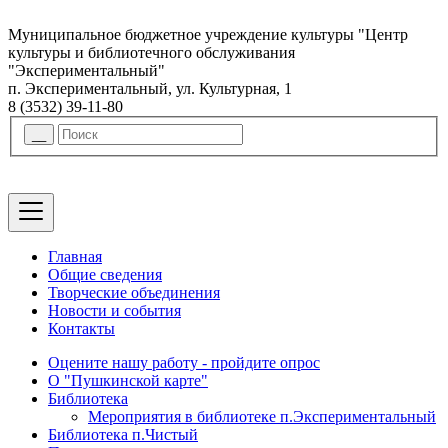
Муниципальное бюджетное учреждение культуры "Центр
культуры и библиотечного обслуживания
"Экспериментальный"
п. Экспериментальный, ул. Культурная, 1
8 (3532) 39-11-80
Главная
Общие сведения
Творческие объединения
Новости и события
Контакты
Оцените нашу работу - пройдите опрос
О "Пушкинской карте"
Библиотека
Мероприятия в библиотеке п.Экспериментальный
Библиотека п.Чистый