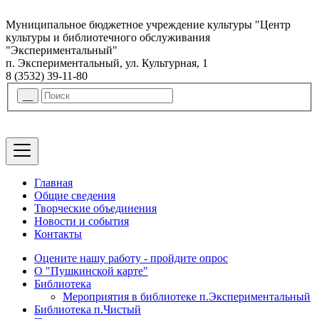
Муниципальное бюджетное учреждение культуры "Центр
культуры и библиотечного обслуживания
"Экспериментальный"
п. Экспериментальный, ул. Культурная, 1
8 (3532) 39-11-80
Главная
Общие сведения
Творческие объединения
Новости и события
Контакты
Оцените нашу работу - пройдите опрос
О "Пушкинской карте"
Библиотека
Мероприятия в библиотеке п.Экспериментальный
Библиотека п.Чистый