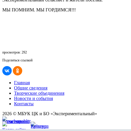
МЫ ПОМНИМ. МЫ ГОРДИМСЯ!!!
просмотров: 292
Поделиться ссылкой
Главная
Общие сведения
Творческие объединения
Новости и события
Контакты
2026 © МБУК ЦК и БО «Экспериментальный»
Карта сайта