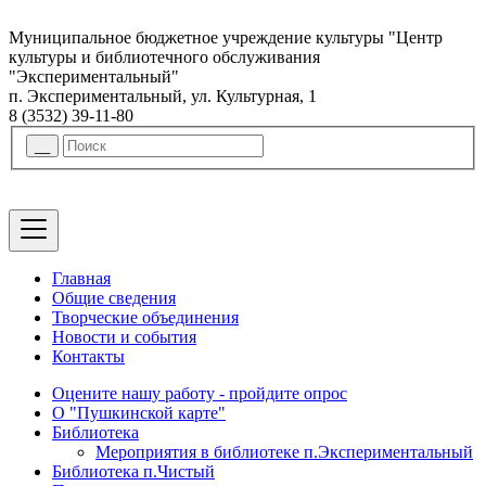
Муниципальное бюджетное учреждение культуры "Центр
культуры и библиотечного обслуживания
"Экспериментальный"
п. Экспериментальный, ул. Культурная, 1
8 (3532) 39-11-80
Главная
Общие сведения
Творческие объединения
Новости и события
Контакты
Оцените нашу работу - пройдите опрос
О "Пушкинской карте"
Библиотека
Мероприятия в библиотеке п.Экспериментальный
Библиотека п.Чистый