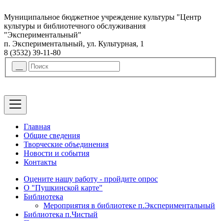
Муниципальное бюджетное учреждение культуры "Центр
культуры и библиотечного обслуживания
"Экспериментальный"
п. Экспериментальный, ул. Культурная, 1
8 (3532) 39-11-80
Главная
Общие сведения
Творческие объединения
Новости и события
Контакты
Оцените нашу работу - пройдите опрос
О "Пушкинской карте"
Библиотека
Мероприятия в библиотеке п.Экспериментальный
Библиотека п.Чистый