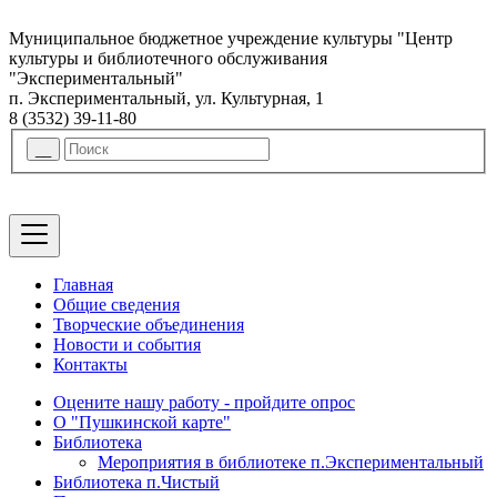
Муниципальное бюджетное учреждение культуры "Центр
культуры и библиотечного обслуживания
"Экспериментальный"
п. Экспериментальный, ул. Культурная, 1
8 (3532) 39-11-80
Главная
Общие сведения
Творческие объединения
Новости и события
Контакты
Оцените нашу работу - пройдите опрос
О "Пушкинской карте"
Библиотека
Мероприятия в библиотеке п.Экспериментальный
Библиотека п.Чистый