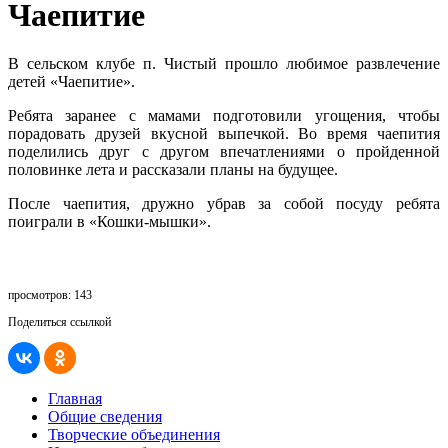
Чаепитие
В сельском клубе п. Чистый прошло любимое развлечение
детей «Чаепитие».
Ребята заранее с мамами подготовили угощения, чтобы
порадовать друзей вкусной выпечкой. Во время чаепития
поделились друг с другом впечатлениями о пройденной
половинке лета и рассказали планы на будущее.
После чаепития, дружно убрав за собой посуду ребята
поиграли в «Кошки-мышки».
просмотров: 143
Поделиться ссылкой
Главная
Общие сведения
Творческие объединения