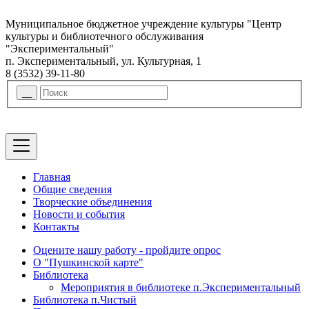
Муниципальное бюджетное учреждение культуры "Центр
культуры и библиотечного обслуживания
"Экспериментальный"
п. Экспериментальный, ул. Культурная, 1
8 (3532) 39-11-80
Главная
Общие сведения
Творческие объединения
Новости и события
Контакты
Оцените нашу работу - пройдите опрос
О "Пушкинской карте"
Библиотека
Мероприятия в библиотеке п.Экспериментальный
Библиотека п.Чистый