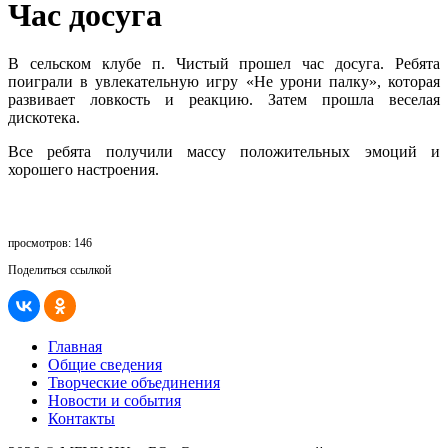
Час досуга
В сельском клубе п. Чистый прошел час досуга. Ребята
поиграли в увлекательную игру «Не урони палку», которая
развивает ловкость и реакцию. Затем прошла веселая
дискотека.
Все ребята получили массу положительных эмоций и
хорошего настроения.
просмотров: 146
Поделиться ссылкой
Главная
Общие сведения
Творческие объединения
Новости и события
Контакты