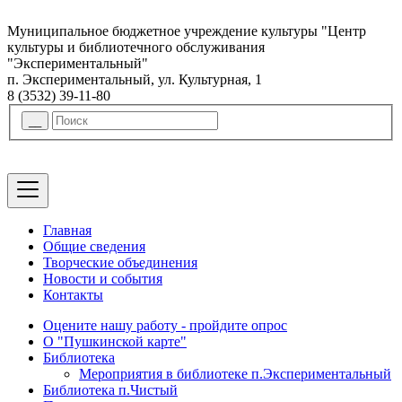
Муниципальное бюджетное учреждение культуры "Центр
культуры и библиотечного обслуживания
"Экспериментальный"
п. Экспериментальный, ул. Культурная, 1
8 (3532) 39-11-80
Главная
Общие сведения
Творческие объединения
Новости и события
Контакты
Оцените нашу работу - пройдите опрос
О "Пушкинской карте"
Библиотека
Мероприятия в библиотеке п.Экспериментальный
Библиотека п.Чистый