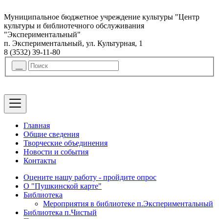
Муниципальное бюджетное учреждение культуры "Центр
культуры и библиотечного обслуживания
"Экспериментальный"
п. Экспериментальный, ул. Культурная, 1
8 (3532) 39-11-80
Главная
Общие сведения
Творческие объединения
Новости и события
Контакты
Оцените нашу работу - пройдите опрос
О "Пушкинской карте"
Библиотека
Мероприятия в библиотеке п.Экспериментальный
Библиотека п.Чистый