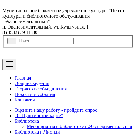
Муниципальное бюджетное учреждение культуры "Центр
культуры и библиотечного обслуживания
"Экспериментальный"
п. Экспериментальный, ул. Культурная, 1
8 (3532) 39-11-80
Главная
Общие сведения
Творческие объединения
Новости и события
Контакты
Оцените нашу работу - пройдите опрос
О "Пушкинской карте"
Библиотека
Мероприятия в библиотеке п.Экспериментальный
Библиотека п.Чистый