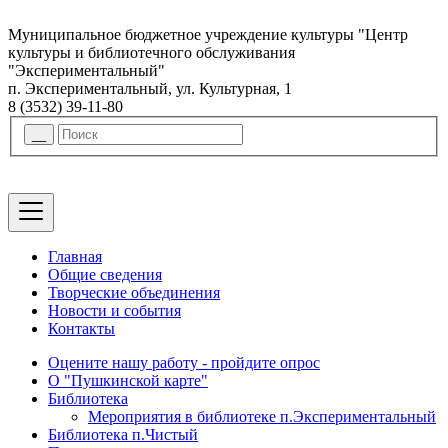
Муниципальное бюджетное учреждение культуры "Центр
культуры и библиотечного обслуживания
"Экспериментальный"
п. Экспериментальный, ул. Культурная, 1
8 (3532) 39-11-80
Главная
Общие сведения
Творческие объединения
Новости и события
Контакты
Оцените нашу работу - пройдите опрос
О "Пушкинской карте"
Библиотека
Мероприятия в библиотеке п.Экспериментальный
Библиотека п.Чистый