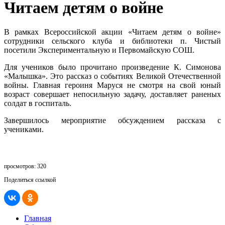
Читаем детям о войне
В рамках Всероссийской акции «Читаем детям о войне»
сотрудники сельского клуба и библиотеки п. Чистый
посетили Экспериментальную и Первомайскую СОШ.
Для учеников было прочитано произведение К. Симонова
«Малышка». Это рассказ о событиях Великой Отечественной
войны. Главная героиня Маруся не смотря на свой юный
возраст совершает непосильную задачу, доставляет раненых
солдат в госпиталь.
Завершилось мероприятие обсуждением рассказа с
учениками.
просмотров: 320
Поделиться ссылкой
Главная