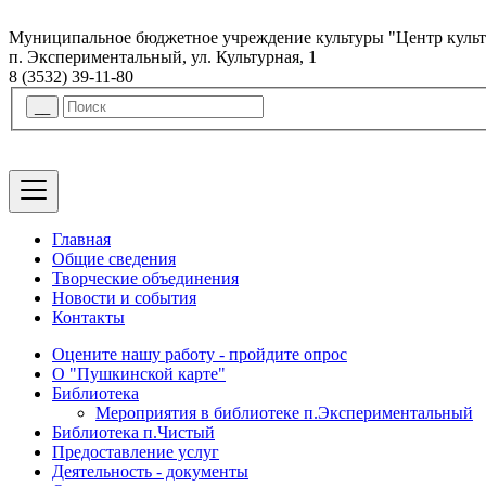
Муниципальное бюджетное учреждение культуры "Центр куль
п. Экспериментальный, ул. Культурная, 1
8 (3532) 39-11-80
Главная
Общие сведения
Творческие объединения
Новости и события
Контакты
Оцените нашу работу - пройдите опрос
О "Пушкинской карте"
Библиотека
Мероприятия в библиотеке п.Экспериментальный
Библиотека п.Чистый
Предоставление услуг
Деятельность - документы