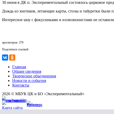
30 июня в ДК п. Экспериментальный состоялось цирковое пред
Дождь из зонтиков, летающие карты, столы и табуретки были 
Интересное шоу с фокусниками и иллюзионистами не оставил
просмотров: 379
Поделиться ссылкой
Главная
Общие сведения
Творческие объединения
Новости и события
Контакты
2026 © МБУК ЦК и БО «Экспериментальный»
Карта сайта
Разработка сайта