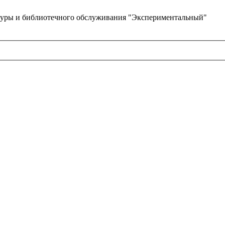
туры и библиотечного обслуживания "Экспериментальный"