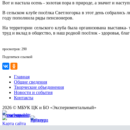
Вот и настала осень - золотая пора в природе, а значит и нас
В сельском клубе посёлка Светлогорка в этот день собрались 
году пополнила ряды пенсионеров.
На территории сельского клуба была организована выставка-
труд и вклад в общество, в наш родной посёлок - здоровья, бл
просмотров: 290
Поделиться ссылкой
Главная
Общие сведения
Творческие объединения
Новости и события
Контакты
2026 © МБУК ЦК и БО «Экспериментальный»
Карта сайта
Разработка сайта