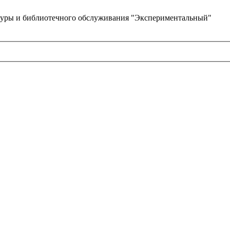
туры и библиотечного обслуживания "Экспериментальный"