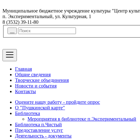
Муниципальное бюджетное учреждение культуры "Центр куль
п. Экспериментальный, ул. Культурная, 1
8 (3532) 39-11-80
Главная
Общие сведения
Творческие объединения
Новости и события
Контакты
Оцените нашу работу - пройдите опрос
О "Пушкинской карте"
Библиотека
Мероприятия в библиотеке п.Экспериментальный
Библиотека п.Чистый
Предоставление услуг
Деятельность - документы