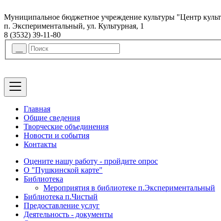
Муниципальное бюджетное учреждение культуры "Центр куль
п. Экспериментальный, ул. Культурная, 1
8 (3532) 39-11-80
Главная
Общие сведения
Творческие объединения
Новости и события
Контакты
Оцените нашу работу - пройдите опрос
О "Пушкинской карте"
Библиотека
Мероприятия в библиотеке п.Экспериментальный
Библиотека п.Чистый
Предоставление услуг
Деятельность - документы