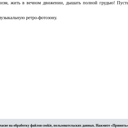
зм, жить в вечном движении, дышать полной грудью! Пусть
узыкальную ретро-фотозону.
ласие на обработку файлов cookie, пользовательских данных. Нажмите «Принять»