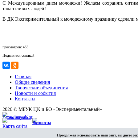
С Международным днем молодежи! Желаем сохранять оптими
талантливых людей!
В ДК Экспериментальный к молодежному празднику сделали м
просмотров: 463
Поделиться ссылкой
Главная
Общие сведения
Творческие объединения
Новости и события
Контакты
2026 © МБУК ЦК и БО «Экспериментальный»
Карта сайта
Разработка сайта
Продолжая использовать наш сайт, вы даете сог