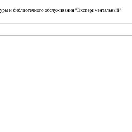
туры и библиотечного обслуживания "Экспериментальный"