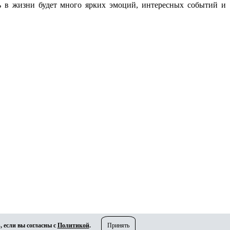
 в жизни будет много ярких эмоций, интересных событий и
, если вы согласны с
Политикой
.
Принять