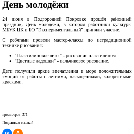
День молодёжи
24 июня в Подгородней Покровке прошёл районный
праздник, День молодёжи, в котором работники культуры
МБУК ЦК и БО "Экспериментальный" приняли участие.
С ребятами провели мастер-классы по нетрадиционной
технике рисования:
"Пластилиновое лето " - рисование пластилином
"Цветные ладошки" - пальчиковое рисование.
Дети получили яркие впечатления и море положительных
эмоций от работы с летними, насыщенными, колоритными
красками.
просмотров: 371
Поделиться ссылкой