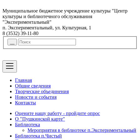
Муниципальное бюджетное учреждение культуры "Центр
культуры и библиотечного обслуживания
"Экспериментальный"
п. Экспериментальный, ул. Культурная, 1
8 (3532) 39-11-80
Главная
Общие сведения
Творческие объединения
Новости и события
Контакты
Оцените нашу работу - пройдите опрос
О "Пушкинской карте"
Библиотека
Мероприятия в библиотеке п.Экспериментальный
Библиотека п.Чистый