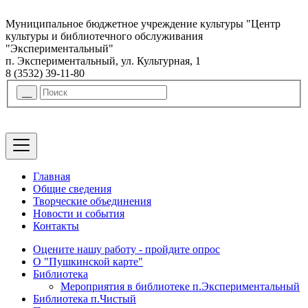
Муниципальное бюджетное учреждение культуры "Центр
культуры и библиотечного обслуживания
"Экспериментальный"
п. Экспериментальный, ул. Культурная, 1
8 (3532) 39-11-80
Главная
Общие сведения
Творческие объединения
Новости и события
Контакты
Оцените нашу работу - пройдите опрос
О "Пушкинской карте"
Библиотека
Мероприятия в библиотеке п.Экспериментальный
Библиотека п.Чистый