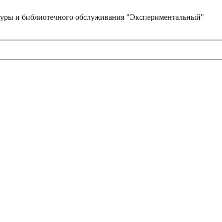
туры и библиотечного обслуживания "Экспериментальный"