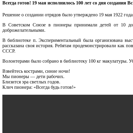
Всегда готов! 19 мая исполнилось 100 лет со дня создания 
Решение о создании отрядов было утверждено 19 мая 1922 года
В Советском Союзе в пионеры принимали детей от 10 до
доброжелательными.
В библиотеке п. Экспериментальный была организована выс
рассказана своя история. Ребятам продемонстрировали как по
СССР.
Волонтерами было собрано в библиотеку 100 кг макулатуры. У
Взвейтесь кострами, синие ночи!
Мы пионеры — дети рабочих.
Близится эра светлых годов.
Клич пионера: «Всегда будь готов!»