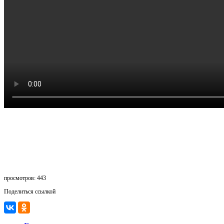
просмотров: 443
Поделиться ссылкой