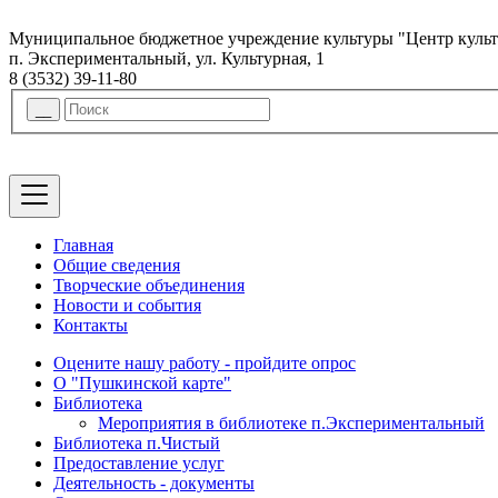
Муниципальное бюджетное учреждение культуры "Центр куль
п. Экспериментальный, ул. Культурная, 1
8 (3532) 39-11-80
Главная
Общие сведения
Творческие объединения
Новости и события
Контакты
Оцените нашу работу - пройдите опрос
О "Пушкинской карте"
Библиотека
Мероприятия в библиотеке п.Экспериментальный
Библиотека п.Чистый
Предоставление услуг
Деятельность - документы