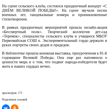
На сцене сельского клуба, состоялся праздничный концерт «С
ДНЁМ ВЕЛИКОЙ ПОБЕДЫ!». На сцене звучали песни
военных лет, танцевальные номера и проникновенные
стихотворения.
В рамках праздничных мероприятий прошла онлайн-акция
«Бессмертный полк». Творческий коллектив дет-сад
«Теремок», специалисты сельского клуба и учащиеся МБОУ
Первомайская СОШ п. Экспериментальный гордо держали в
руках портреты своих дедов и прадедов.
В библиотеке прошла книжная выставка, приуроченная к 81-й
годовщине Великой Победы. Она еще раз напомнила о
ценности мира и о том, что подвиг народа-победителя будет
жить в наших сердцах вечно.
просмотров: 171
Поделиться ссылкой