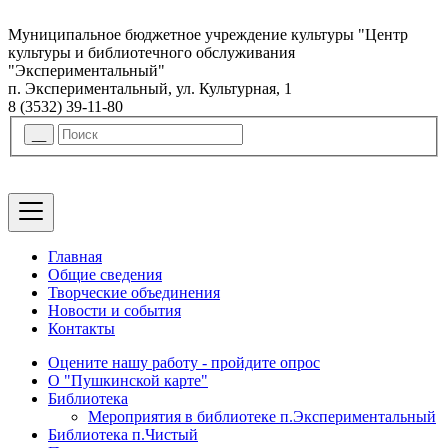
Муниципальное бюджетное учреждение культуры "Центр
культуры и библиотечного обслуживания
"Экспериментальный"
п. Экспериментальный, ул. Культурная, 1
8 (3532) 39-11-80
Главная
Общие сведения
Творческие объединения
Новости и события
Контакты
Оцените нашу работу - пройдите опрос
О "Пушкинской карте"
Библиотека
Мероприятия в библиотеке п.Экспериментальный
Библиотека п.Чистый