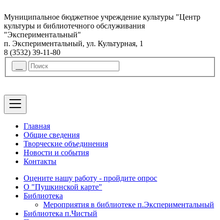
Муниципальное бюджетное учреждение культуры "Центр
культуры и библиотечного обслуживания
"Экспериментальный"
п. Экспериментальный, ул. Культурная, 1
8 (3532) 39-11-80
Главная
Общие сведения
Творческие объединения
Новости и события
Контакты
Оцените нашу работу - пройдите опрос
О "Пушкинской карте"
Библиотека
Мероприятия в библиотеке п.Экспериментальный
Библиотека п.Чистый