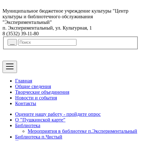
Муниципальное бюджетное учреждение культуры "Центр
культуры и библиотечного обслуживания
"Экспериментальный"
п. Экспериментальный, ул. Культурная, 1
8 (3532) 39-11-80
Главная
Общие сведения
Творческие объединения
Новости и события
Контакты
Оцените нашу работу - пройдите опрос
О "Пушкинской карте"
Библиотека
Мероприятия в библиотеке п.Экспериментальный
Библиотека п.Чистый