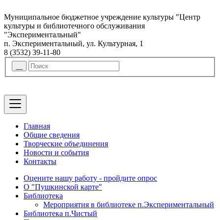
Муниципальное бюджетное учреждение культуры "Центр
культуры и библиотечного обслуживания
"Экспериментальный"
п. Экспериментальный, ул. Культурная, 1
8 (3532) 39-11-80
Главная
Общие сведения
Творческие объединения
Новости и события
Контакты
Оцените нашу работу - пройдите опрос
О "Пушкинской карте"
Библиотека
Мероприятия в библиотеке п.Экспериментальный
Библиотека п.Чистый