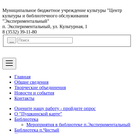
Муниципальное бюджетное учреждение культуры "Центр
культуры и библиотечного обслуживания
"Экспериментальный"
п. Экспериментальный, ул. Культурная, 1
8 (3532) 39-11-80
Главная
Общие сведения
Творческие объединения
Новости и события
Контакты
Оцените нашу работу - пройдите опрос
О "Пушкинской карте"
Библиотека
Мероприятия в библиотеке п.Экспериментальный
Библиотека п.Чистый