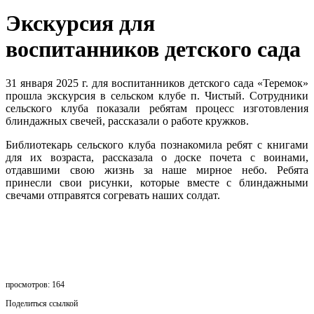
Экскурсия для
воспитанников детского сада
31 января 2025 г. для воспитанников детского сада «Теремок»
прошла экскурсия в сельском клубе п. Чистый. Сотрудники
сельского клуба показали ребятам процесс изготовления
блиндажных свечей, рассказали о работе кружков.
Библиотекарь сельского клуба познакомила ребят с книгами
для их возраста, рассказала о доске почета с воинами,
отдавшими свою жизнь за наше мирное небо. Ребята
принесли свои рисунки, которые вместе с блиндажными
свечами отправятся согревать наших солдат.
просмотров: 164
Поделиться ссылкой