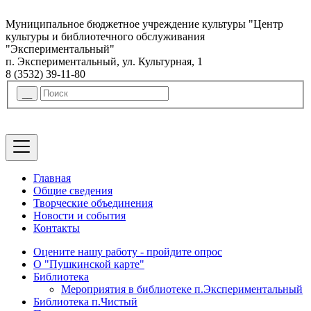
Муниципальное бюджетное учреждение культуры "Центр
культуры и библиотечного обслуживания
"Экспериментальный"
п. Экспериментальный, ул. Культурная, 1
8 (3532) 39-11-80
Главная
Общие сведения
Творческие объединения
Новости и события
Контакты
Оцените нашу работу - пройдите опрос
О "Пушкинской карте"
Библиотека
Мероприятия в библиотеке п.Экспериментальный
Библиотека п.Чистый