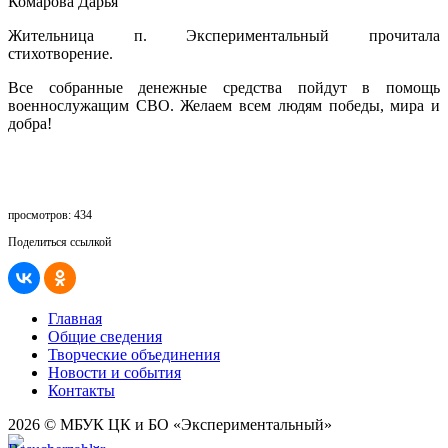
Комарова Дарья
Жительница п. Экспериментальный прочитала
стихотворение.
Все собранные денежные средства пойдут в помощь
военнослужащим СВО. Желаем всем людям победы, мира и
добра!
просмотров: 434
Поделиться ссылкой
Главная
Общие сведения
Творческие объединения
Новости и события
Контакты
2026 © МБУК ЦК и БО «Экспериментальный»