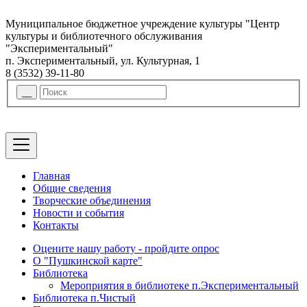
Муниципальное бюджетное учреждение культуры "Центр
культуры и библиотечного обслуживания
"Экспериментальный"
п. Экспериментальный, ул. Культурная, 1
8 (3532) 39-11-80
Главная
Общие сведения
Творческие объединения
Новости и события
Контакты
Оцените нашу работу - пройдите опрос
О "Пушкинской карте"
Библиотека
Мероприятия в библиотеке п.Экспериментальный
Библиотека п.Чистый