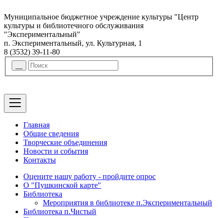
Муниципальное бюджетное учреждение культуры "Центр
культуры и библиотечного обслуживания
"Экспериментальный"
п. Экспериментальный, ул. Культурная, 1
8 (3532) 39-11-80
Главная
Общие сведения
Творческие объединения
Новости и события
Контакты
Оцените нашу работу - пройдите опрос
О "Пушкинской карте"
Библиотека
Мероприятия в библиотеке п.Экспериментальный
Библиотека п.Чистый