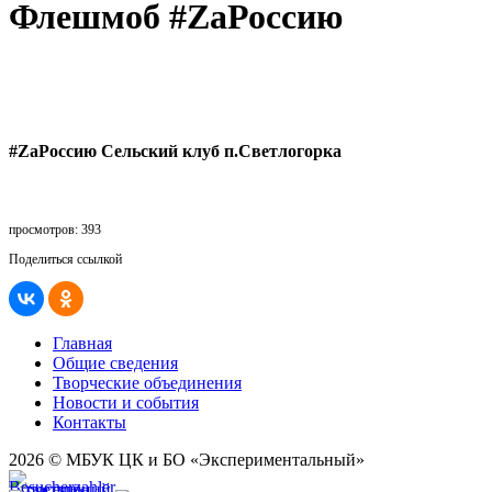
Флешмоб #ZaРоссию
#ZаРоссию Сельский клуб п.Светлогорка
просмотров: 393
Поделиться ссылкой
Главная
Общие сведения
Творческие объединения
Новости и события
Контакты
2026 © МБУК ЦК и БО «Экспериментальный»