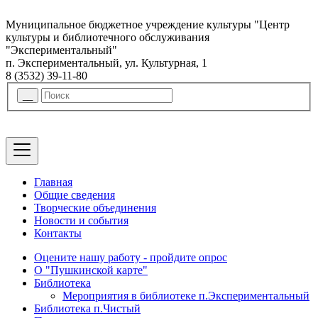
Муниципальное бюджетное учреждение культуры "Центр
культуры и библиотечного обслуживания
"Экспериментальный"
п. Экспериментальный, ул. Культурная, 1
8 (3532) 39-11-80
Главная
Общие сведения
Творческие объединения
Новости и события
Контакты
Оцените нашу работу - пройдите опрос
О "Пушкинской карте"
Библиотека
Мероприятия в библиотеке п.Экспериментальный
Библиотека п.Чистый