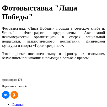
Фотовыставка "Лица
Победы"
Фотовыставка «Лица Победы» прошла в сельском клубе п.
Чистый. Фотографии представлены Автономной
некоммерческой организацией в сферах социальной
поддержки, патриотического воспитания, физической
культуры и спорта «Герои среди нас».
Этот проект посвящен тылу и фронту, их взаимном,
безмолвном понимании и помощи в борьбе с врагом.
просмотров: 176
Поделиться ссылкой
Главная