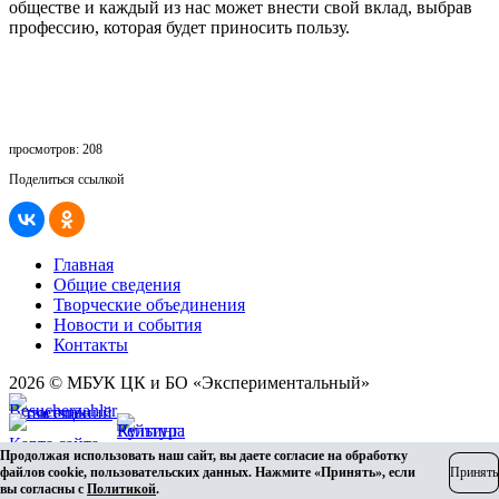
обществе и каждый из нас может внести свой вклад, выбрав
профессию, которая будет приносить пользу.
просмотров: 208
Поделиться ссылкой
Главная
Общие сведения
Творческие объединения
Новости и события
Контакты
2026 © МБУК ЦК и БО «Экспериментальный»
Карта сайта
Продолжая использовать наш сайт, вы даете согласие на обработку
Разработка сайта
файлов cookie, пользовательских данных. Нажмите «Принять», если
Принять
вы согласны с
Политикой
.