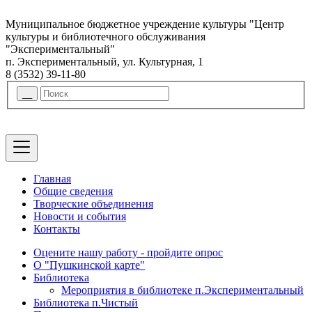
Муниципальное бюджетное учреждение культуры "Центр
культуры и библиотечного обслуживания
"Экспериментальный"
п. Экспериментальный, ул. Культурная, 1
8 (3532) 39-11-80
Главная
Общие сведения
Творческие объединения
Новости и события
Контакты
Оцените нашу работу - пройдите опрос
О "Пушкинской карте"
Библиотека
Мероприятия в библиотеке п.Экспериментальный
Библиотека п.Чистый