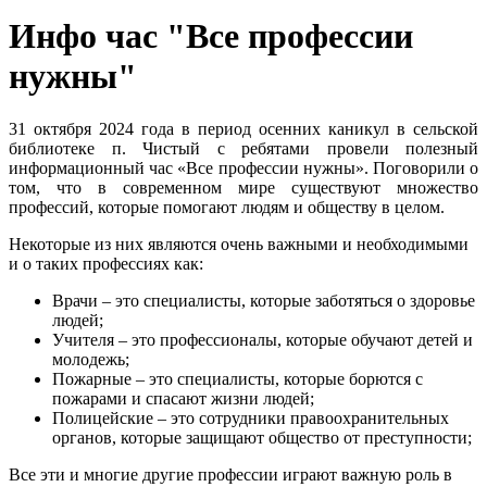
Инфо час "Все профессии
нужны"
31 октября 2024 года в период осенних каникул в сельской
библиотеке п. Чистый с ребятами провели полезный
информационный час «Все профессии нужны». Поговорили о
том, что в современном мире существуют множество
профессий, которые помогают людям и обществу в целом.
Некоторые из них являются очень важными и необходимыми
и о таких профессиях как:
Врачи – это специалисты, которые заботяться о здоровье
людей;
Учителя – это профессионалы, которые обучают детей и
молодежь;
Пожарные – это специалисты, которые борются с
пожарами и спасают жизни людей;
Полицейские – это сотрудники правоохранительных
органов, которые защищают общество от преступности;
Все эти и многие другие профессии играют важную роль в