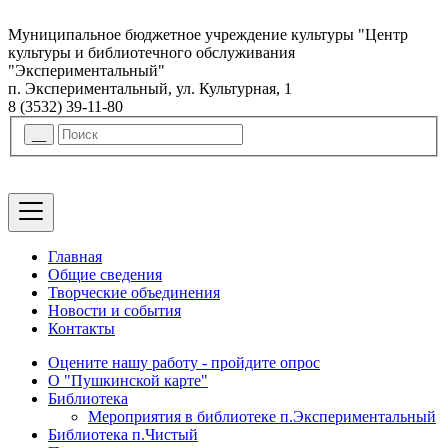
Муниципальное бюджетное учреждение культуры "Центр
культуры и библиотечного обслуживания
"Экспериментальный"
п. Экспериментальный, ул. Культурная, 1
8 (3532) 39-11-80
Главная
Общие сведения
Творческие объединения
Новости и события
Контакты
Оцените нашу работу - пройдите опрос
О "Пушкинской карте"
Библиотека
Мероприятия в библиотеке п.Экспериментальный
Библиотека п.Чистый