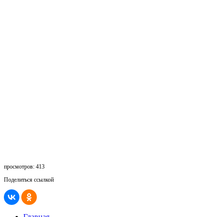
просмотров: 413
Поделиться ссылкой
Главная