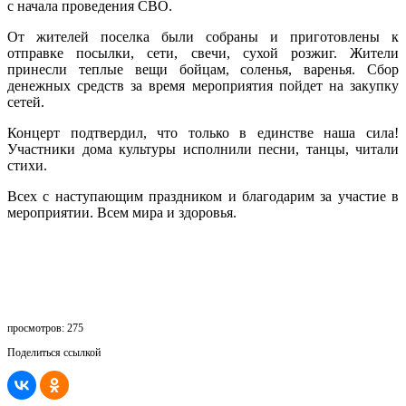
с начала проведения СВО.
От жителей поселка были собраны и приготовлены к
отправке посылки, сети, свечи, сухой розжиг. Жители
принесли теплые вещи бойцам, соленья, варенья. Сбор
денежных средств за время мероприятия пойдет на закупку
сетей.
Концерт подтвердил, что только в единстве наша сила!
Участники дома культуры исполнили песни, танцы, читали
стихи.
Всех с наступающим праздником и благодарим за участие в
мероприятии. Всем мира и здоровья.
просмотров: 275
Поделиться ссылкой