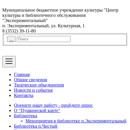
Муниципальное бюджетное учреждение культуры "Центр
культуры и библиотечного обслуживания
"Экспериментальный"
п. Экспериментальный, ул. Культурная, 1
8 (3532) 39-11-80
Главная
Общие сведения
Творческие объединения
Новости и события
Контакты
Оцените нашу работу - пройдите опрос
О "Пушкинской карте"
Библиотека
Мероприятия в библиотеке п.Экспериментальный
Библиотека п.Чистый