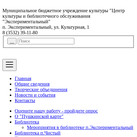
Муниципальное бюджетное учреждение культуры "Центр
культуры и библиотечного обслуживания
"Экспериментальный"
п. Экспериментальный, ул. Культурная, 1
8 (3532) 39-11-80
Главная
Общие сведения
Творческие объединения
Новости и события
Контакты
Оцените нашу работу - пройдите опрос
О "Пушкинской карте"
Библиотека
Мероприятия в библиотеке п.Экспериментальный
Библиотека п.Чистый