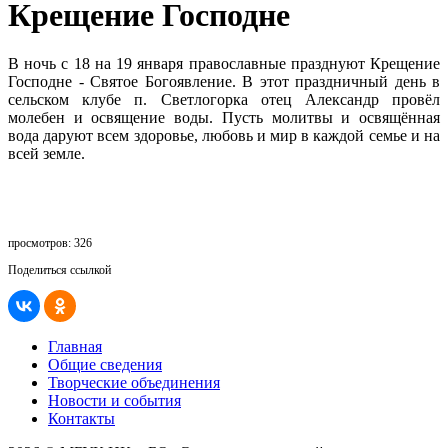
Крещение Господне
В ночь с 18 на 19 января православные празднуют Крещение
Господне - Святое Богоявление. В этот праздничный день в
сельском клубе п. Светлогорка отец Александр провёл
молебен и освящение воды. Пусть молитвы и освящённая
вода даруют всем здоровье, любовь и мир в каждой семье и на
всей земле.
просмотров: 326
Поделиться ссылкой
Главная
Общие сведения
Творческие объединения
Новости и события
Контакты