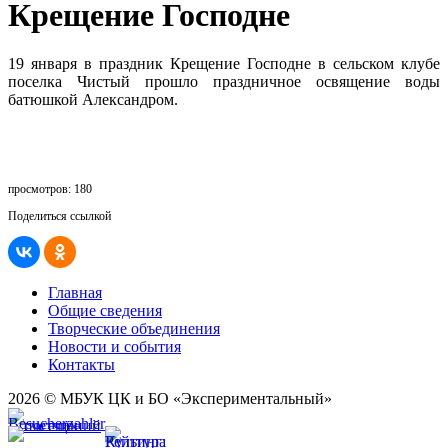
Крещение Господне
19 января в праздник Крещение Господне в сельском клубе
поселка Чистый прошло праздничное освящение воды
батюшкой Александром.
просмотров: 180
Поделиться ссылкой
Главная
Общие сведения
Творческие объединения
Новости и события
Контакты
2026 © МБУК ЦК и БО «Экспериментальный»