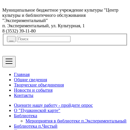
Муниципальное бюджетное учреждение культуры "Центр
культуры и библиотечного обслуживания
"Экспериментальный"
п. Экспериментальный, ул. Культурная, 1
8 (3532) 39-11-80
Главная
Общие сведения
Творческие объединения
Новости и события
Контакты
Оцените нашу работу - пройдите опрос
О "Пушкинской карте"
Библиотека
Мероприятия в библиотеке п.Экспериментальный
Библиотека п.Чистый