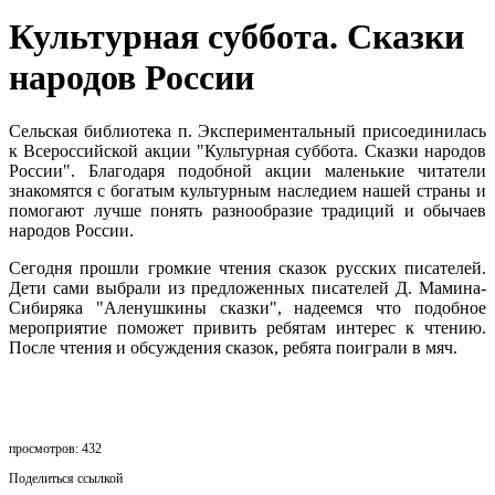
Культурная суббота. Сказки
народов России
Сельская библиотека п. Экспериментальный присоединилась
к Всероссийской акции "Культурная суббота. Сказки народов
России". Благодаря подобной акции маленькие читатели
знакомятся с богатым культурным наследием нашей страны и
помогают лучше понять разнообразие традиций и обычаев
народов России.
Сегодня прошли громкие чтения сказок русских писателей.
Дети сами выбрали из предложенных писателей Д. Мамина-
Сибиряка "Аленушкины сказки", надеемся что подобное
мероприятие поможет привить ребятам интерес к чтению.
После чтения и обсуждения сказок, ребята поиграли в мяч.
просмотров: 432
Поделиться ссылкой