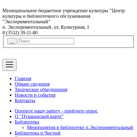
Муниципальное бюджетное учреждение культуры "Центр
культуры и библиотечного обслуживания
"Экспериментальный"
п. Экспериментальный, ул. Культурная, 1
8 (3532) 39-11-80
Главная
Общие сведения
Творческие объединения
Новости и события
Контакты
Оцените нашу работу - пройдите опрос
О "Пушкинской карте"
Библиотека
Мероприятия в библиотеке п.Экспериментальный
Библиотека п.Чистый