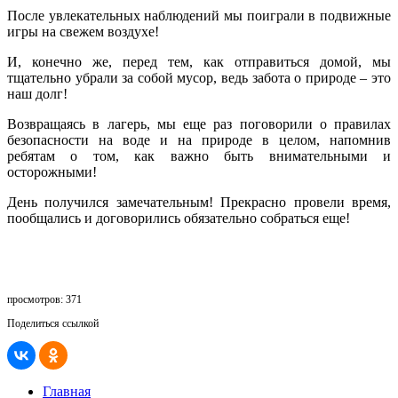
После увлекательных наблюдений мы поиграли в подвижные
игры на свежем воздухе!
И, конечно же, перед тем, как отправиться домой, мы
тщательно убрали за собой мусор, ведь забота о природе – это
наш долг!
Возвращаясь в лагерь, мы еще раз поговорили о правилах
безопасности на воде и на природе в целом, напомнив
ребятам о том, как важно быть внимательными и
осторожными!
День получился замечательным! Прекрасно провели время,
пообщались и договорились обязательно собраться еще!
просмотров: 371
Поделиться ссылкой
Главная