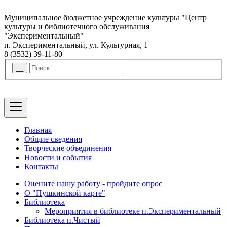
Муниципальное бюджетное учреждение культуры "Центр
культуры и библиотечного обслуживания
"Экспериментальный"
п. Экспериментальный, ул. Культурная, 1
8 (3532) 39-11-80
Главная
Общие сведения
Творческие объединения
Новости и события
Контакты
Оцените нашу работу - пройдите опрос
О "Пушкинской карте"
Библиотека
Мероприятия в библиотеке п.Экспериментальный
Библиотека п.Чистый