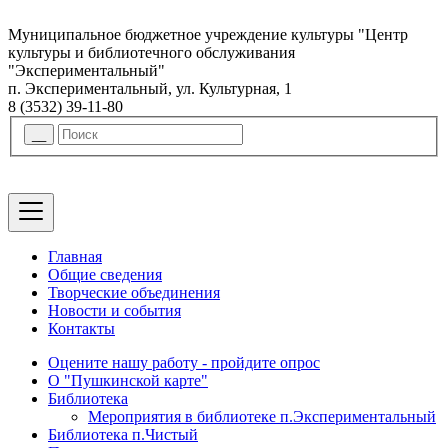
Муниципальное бюджетное учреждение культуры "Центр
культуры и библиотечного обслуживания
"Экспериментальный"
п. Экспериментальный, ул. Культурная, 1
8 (3532) 39-11-80
Главная
Общие сведения
Творческие объединения
Новости и события
Контакты
Оцените нашу работу - пройдите опрос
О "Пушкинской карте"
Библиотека
Мероприятия в библиотеке п.Экспериментальный
Библиотека п.Чистый