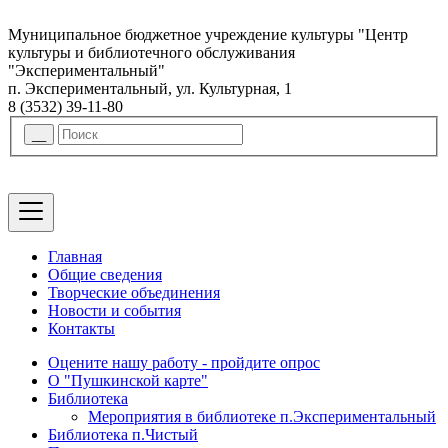
Муниципальное бюджетное учреждение культуры "Центр
культуры и библиотечного обслуживания
"Экспериментальный"
п. Экспериментальный, ул. Культурная, 1
8 (3532) 39-11-80
Главная
Общие сведения
Творческие объединения
Новости и события
Контакты
Оцените нашу работу - пройдите опрос
О "Пушкинской карте"
Библиотека
Мероприятия в библиотеке п.Экспериментальный
Библиотека п.Чистый