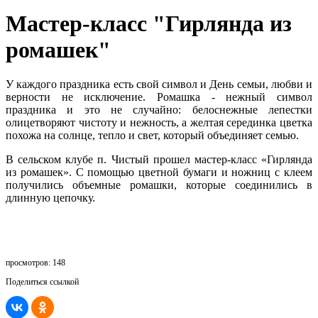
Мастер-класс "Гирлянда из
ромашек"
У каждого праздника есть свой символ и День семьи, любви и
верности не исключение. Ромашка - нежный символ
праздника и это не случайно: белоснежные лепестки
олицетворяют чистоту и нежность, а желтая серединка цветка
похожа на солнце, тепло и свет, который объединяет семью.
В сельском клубе п. Чистый прошел мастер-класс «Гирлянда
из ромашек». С помощью цветной бумаги и ножниц с клеем
получились объемные ромашки, которые соединились в
длинную цепочку.
просмотров: 148
Поделиться ссылкой