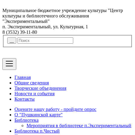
Муниципальное бюджетное учреждение культуры "Центр
культуры и библиотечного обслуживания
"Экспериментальный"
п. Экспериментальный, ул. Культурная, 1
8 (3532) 39-11-80
Главная
Общие сведения
Творческие объединения
Новости и события
Контакты
Оцените нашу работу - пройдите опрос
О "Пушкинской карте"
Библиотека
Мероприятия в библиотеке п.Экспериментальный
Библиотека п.Чистый