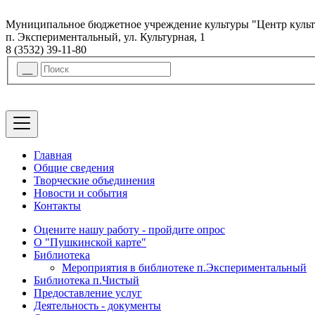
Муниципальное бюджетное учреждение культуры "Центр куль
п. Экспериментальный, ул. Культурная, 1
8 (3532) 39-11-80
Главная
Общие сведения
Творческие объединения
Новости и события
Контакты
Оцените нашу работу - пройдите опрос
О "Пушкинской карте"
Библиотека
Мероприятия в библиотеке п.Экспериментальный
Библиотека п.Чистый
Предоставление услуг
Деятельность - документы