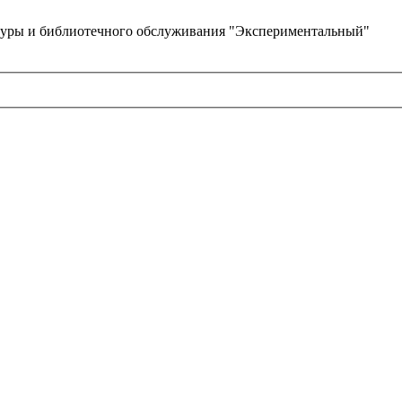
туры и библиотечного обслуживания "Экспериментальный"