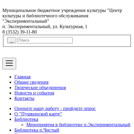
Муниципальное бюджетное учреждение культуры "Центр
культуры и библиотечного обслуживания
"Экспериментальный"
п. Экспериментальный, ул. Культурная, 1
8 (3532) 39-11-80
Главная
Общие сведения
Творческие объединения
Новости и события
Контакты
Оцените нашу работу - пройдите опрос
О "Пушкинской карте"
Библиотека
Мероприятия в библиотеке п.Экспериментальный
Библиотека п.Чистый