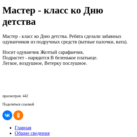
Мастер - класс ко Дню
детства
Мастер - класс ко Дню детства. Ребята сделали забавных
одуванчиков из подручных средств (ватные палочки, вата).
Носит одуванчик Желтый сарафанчик.
Подрастет - нарядится В беленькое платьице.
Легкое, воздушное, Ветерку послушное.
просмотров: 442
Поделиться ссылкой
Главная
Общие сведения