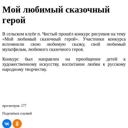
Мой любимый сказочный
герой
В сельском клубе п. Чистый прошёл конкурс рисунков на тему
«Мой любимый сказочный герой». Участники конкурса
вспомнили свою любимую сказку, свой любимый
мультфильм, любимого сказочного героя.
Конкурс был направлен на приобщение детей к
художественному искусству, воспитание любви к русскому
народному творчеству.
просмотров: 177
Поделиться ссылкой