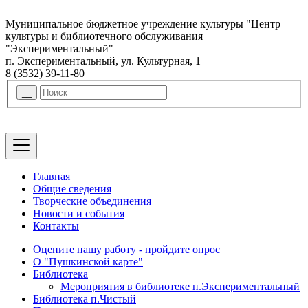
Муниципальное бюджетное учреждение культуры "Центр
культуры и библиотечного обслуживания
"Экспериментальный"
п. Экспериментальный, ул. Культурная, 1
8 (3532) 39-11-80
Главная
Общие сведения
Творческие объединения
Новости и события
Контакты
Оцените нашу работу - пройдите опрос
О "Пушкинской карте"
Библиотека
Мероприятия в библиотеке п.Экспериментальный
Библиотека п.Чистый