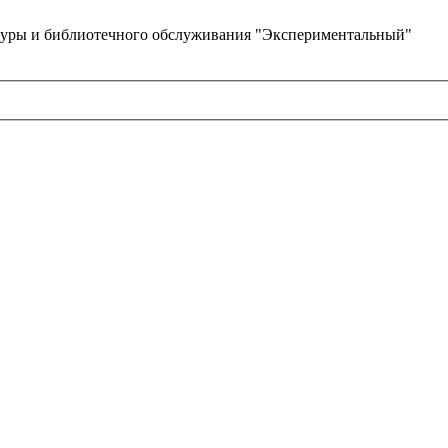
туры и библиотечного обслуживания "Экспериментальный"