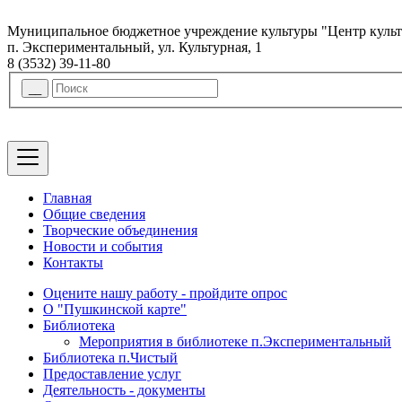
Муниципальное бюджетное учреждение культуры "Центр куль
п. Экспериментальный, ул. Культурная, 1
8 (3532) 39-11-80
Главная
Общие сведения
Творческие объединения
Новости и события
Контакты
Оцените нашу работу - пройдите опрос
О "Пушкинской карте"
Библиотека
Мероприятия в библиотеке п.Экспериментальный
Библиотека п.Чистый
Предоставление услуг
Деятельность - документы