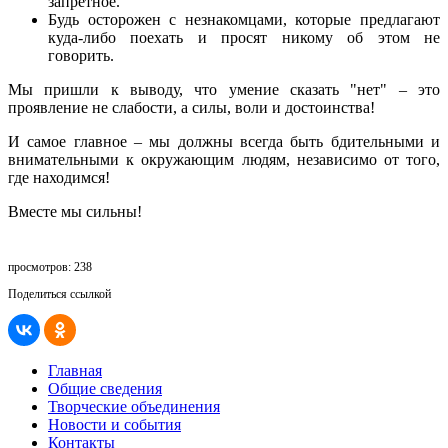
запретное.
Будь осторожен с незнакомцами, которые предлагают
куда-либо поехать и просят никому об этом не
говорить.
Мы пришли к выводу, что умение сказать "нет" – это
проявление не слабости, а силы, воли и достоинства!
И самое главное – мы должны всегда быть бдительными и
внимательными к окружающим людям, независимо от того,
где находимся!
Вместе мы сильны!
просмотров: 238
Поделиться ссылкой
Главная
Общие сведения
Творческие объединения
Новости и события
Контакты