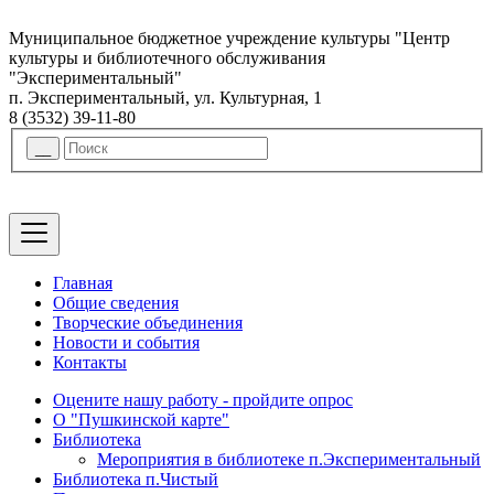
Муниципальное бюджетное учреждение культуры "Центр
культуры и библиотечного обслуживания
"Экспериментальный"
п. Экспериментальный, ул. Культурная, 1
8 (3532) 39-11-80
Главная
Общие сведения
Творческие объединения
Новости и события
Контакты
Оцените нашу работу - пройдите опрос
О "Пушкинской карте"
Библиотека
Мероприятия в библиотеке п.Экспериментальный
Библиотека п.Чистый