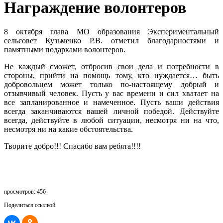
Награждение волонтеров
8 октября глава МО образования Экспериментальный
сельсовет Кузьменко Р.В. отметил благодарностями и
памятными подарками волонтеров.
Не каждый сможет, отбросив свои дела и потребности в
стороны, прийти на помощь тому, кто нуждается… быть
добровольцем может только по-настоящему добрый и
отзывчивый человек. Пусть у вас времени и сил хватает на
все запланированное и намеченное. Пусть ваши действия
всегда заканчиваются вашей личной победой. Действуйте
всегда, действуйте в любой ситуации, несмотря ни на что,
несмотря ни на какие обстоятельства.
Творите добро!!! Спасибо вам ребята!!!!
просмотров: 456
Поделиться ссылкой