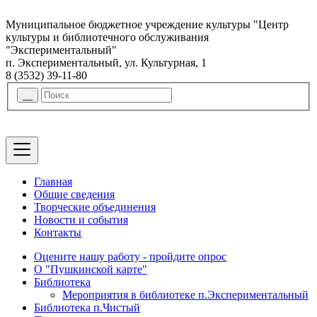
Муниципальное бюджетное учреждение культуры "Центр
культуры и библиотечного обслуживания
"Экспериментальный"
п. Экспериментальный, ул. Культурная, 1
8 (3532) 39-11-80
Главная
Общие сведения
Творческие объединения
Новости и события
Контакты
Оцените нашу работу - пройдите опрос
О "Пушкинской карте"
Библиотека
Мероприятия в библиотеке п.Экспериментальный
Библиотека п.Чистый